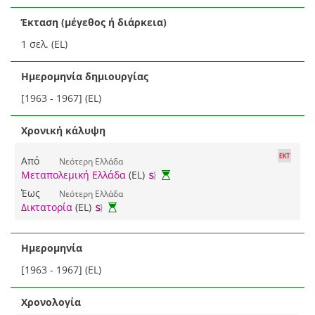
Έκταση (μέγεθος ή διάρκεια)
1 σελ. (EL)
Ημερομηνία δημιουργίας
[1963 - 1967] (EL)
Χρονική κάλυψη
Από
Νεότερη Ελλάδα
Μεταπολεμική Ελλάδα
(EL)
Έως
Νεότερη Ελλάδα
Δικτατορία
(EL)
Ημερομηνία
[1963 - 1967] (EL)
Χρονολογία