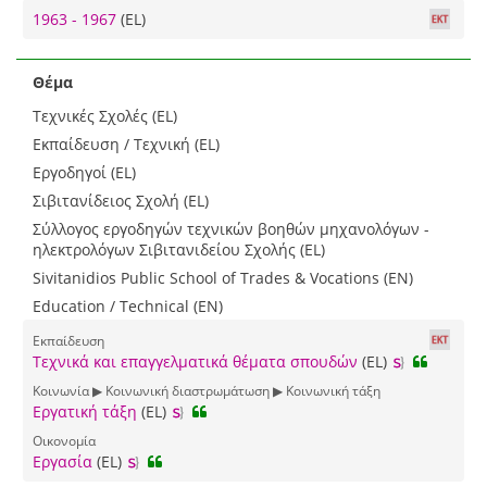
1963 - 1967
(EL)
Θέμα
Τεχνικές Σχολές (EL)
Εκπαίδευση / Τεχνική (EL)
Εργοδηγοί (EL)
Σιβιτανίδειος Σχολή (EL)
Σύλλογος εργοδηγών τεχνικών βοηθών μηχανολόγων -
ηλεκτρολόγων Σιβιτανιδείου Σχολής (EL)
Sivitanidios Public School of Trades & Vocations (EN)
Education / Technical (EN)
Εκπαίδευση
Τεχνικά και επαγγελματικά θέματα σπουδών
(EL)
Κοινωνία ▶ Κοινωνική διαστρωμάτωση ▶ Κοινωνική τάξη
Εργατική τάξη
(EL)
Οικονομία
Εργασία
(EL)