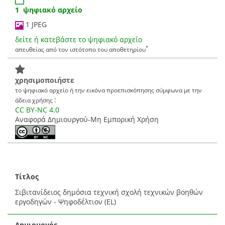
1 ψηφιακό αρχείο
1 JPEG
δείτε ή κατεβάστε το ψηφιακό αρχείο
*
απευθείας από τον ιστότοπο του αποθετηρίου
χρησιμοποιήστε
το ψηφιακό αρχείο ή την εικόνα προεπισκόπησης σύμφωνα με την
:
άδεια χρήσης
CC BY-NC 4.0
Αναφορά Δημιουργού-Μη Εμπορική Χρήση
Τίτλος
Σιβιτανίδειος δημόσια τεχνική σχολή τεχνικών βοηθών
εργοδηγών - Ψηφοδέλτιον (EL)
Δημιουργός