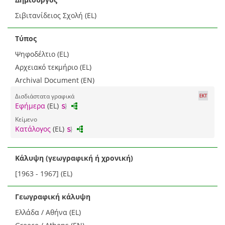
Σιβιτανίδειος Σχολή (EL)
Τύπος
Ψηφοδέλτιο (EL)
Αρχειακό τεκμήριο (EL)
Archival Document (EN)
Δισδιάστατα γραφικά
Εφήμερα
(EL)
Κείμενο
Κατάλογος
(EL)
Κάλυψη (γεωγραφική ή χρονική)
[1963 - 1967] (EL)
Γεωγραφική κάλυψη
Ελλάδα / Αθήνα (EL)