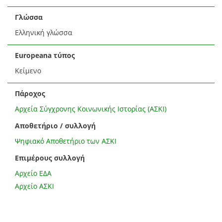
Γλώσσα
Ελληνική γλώσσα
Europeana τύπος
Κείμενο
Πάροχος
Αρχεία Σύγχρονης Κοινωνικής Ιστορίας (ΑΣΚΙ)
Αποθετήριο / συλλογή
Ψηφιακό Αποθετήριο των ΑΣΚΙ
Επιμέρους συλλογή
Αρχείο ΕΔΑ
Αρχείο ΑΣΚΙ