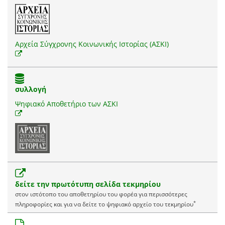
Αρχεία Σύγχρονης Κοινωνικής Ιστορίας (ΑΣΚΙ)
συλλογή
Ψηφιακό Αποθετήριο των ΑΣΚΙ
δείτε την πρωτότυπη σελίδα τεκμηρίου
στον ιστότοπο του αποθετηρίου του φορέα για περισσότερες
*
πληροφορίες και για να δείτε το ψηφιακό αρχείο του τεκμηρίου