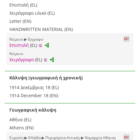
Επιστολή (EL)
Χειρόγραφο υλικό (EL)
Letter (EN)
HANDWRITTEN MATERIAL (EN)
Κείμενο ▶ Έγγραφο
Επιστολή
(EL)
Κείμενο
Χειρόγραφο
(EL)
Κάλυψη (γεωγραφική ή χρονική)
1914 Δεκέμβριος 18 (EL)
1914 December 18 (EN)
Γεωγραφική κάλυψη
Αθήνα (EL)
Athens (EN)
Ευρώπη ▶ Ελλάδα ▶ Περιφέρεια Αττικής ▶ Νομαρχία Αθήνας