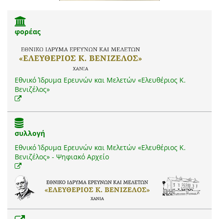
φορέας
Εθνικό Ίδρυμα Ερευνών και Μελετών «Ελευθέριος Κ.
Βενιζέλος»
συλλογή
Εθνικό Ίδρυμα Ερευνών και Μελετών «Ελευθέριος Κ.
Βενιζέλος» - Ψηφιακό Αρχείο