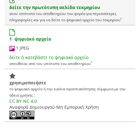
δείτε την πρωτότυπη σελίδα τεκμηρίου
στον ιστότοπο του αποθετηρίου του φορέα για περισσότερες
*
πληροφορίες και για να δείτε το ψηφιακό αρχείο του τεκμηρίου
1 ψηφιακό αρχείο
1 JPEG
δείτε ή κατεβάστε το ψηφιακό αρχείο
*
απευθείας από τον ιστότοπο του αποθετηρίου
χρησιμοποιήστε
το ψηφιακό αρχείο ή την εικόνα προεπισκόπησης σύμφωνα με την
:
άδεια χρήσης
CC BY-NC 4.0
Αναφορά Δημιουργού-Μη Εμπορική Χρήση