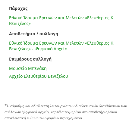
Πάροχος
Εθνικό Ίδρυμα Ερευνών και Μελετών «Ελευθέριος Κ.
Βενιζέλος»
Αποθετήριο / συλλογή
Εθνικό Ίδρυμα Ερευνών και Μελετών «Ελευθέριος Κ.
Βενιζέλος» - Ψηφιακό Αρχείο
Επιμέρους συλλογή
Μουσείο Μπενάκη
Αρχείο Ελευθερίου Βενιζέλου
*
Η εύρυθμη και αδιάλειπτη λειτουργία των διαδικτυακών διευθύνσεων των
συλλογών (ψηφιακό αρχείο, καρτέλα τεκμηρίου στο αποθετήριο) είναι
αποκλειστική ευθύνη των φορέων περιεχομένου.