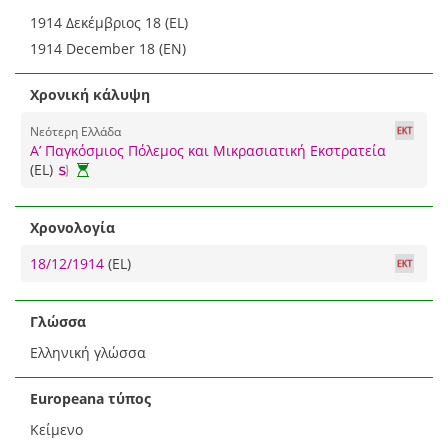
1914 Δεκέμβριος 18 (EL)
1914 December 18 (EN)
Χρονική κάλυψη
Νεότερη Ελλάδα
Α’ Παγκόσμιος Πόλεμος και Μικρασιατική Εκστρατεία
(EL)
Χρονολογία
18/12/1914
(EL)
Γλώσσα
Ελληνική γλώσσα
Europeana τύπος
Κείμενο