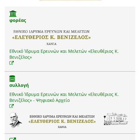
φορέας
Εθνικό Ίδρυμα Ερευνών και Μελετών «Ελευθέριος Κ.
Βενιζέλος»
συλλογή
Εθνικό Ίδρυμα Ερευνών και Μελετών «Ελευθέριος Κ.
Βενιζέλος» - Ψηφιακό Αρχείο