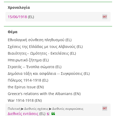
Χρονολογία
15/06/1918
(EL)
Θέμα
Εθνολογική σύνθεση πληθυσμού (EL)
Σχέσεις της Ελλάδας με τους Αλβανούς (EL)
Βιαιότητες-- Ωμότητες - Εκτελέσεις (EL)
Ηπειρωτικό ζήτημα (EL)
Στρατός -- Ένοπλα σώματα (EL)
Δημόσια τάξη και ασφάλεια -- Συγκρούσεις (EL)
Πόλεμος 1914-1918 (EL)
the Epirus Issue (EN)
Greece's relations with the Albanians (EN)
War 1914-1918 (EN)
Πολιτική ▶ Διεθνείς σχέσεις ▶ Διεθνείς συγκρούσεις
Διεθνείς εντάσεις
(EL)