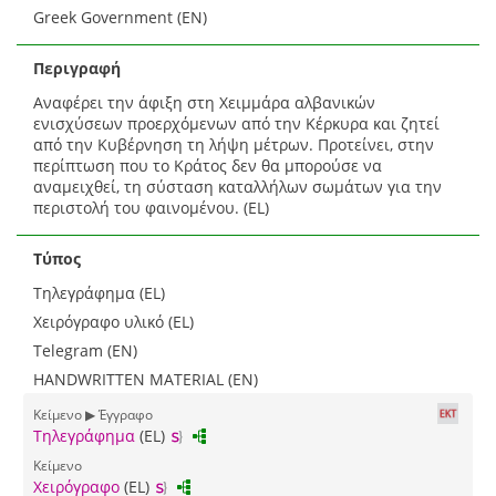
Greek Government (EN)
Περιγραφή
Αναφέρει την άφιξη στη Χειμμάρα αλβανικών
ενισχύσεων προερχόμενων από την Κέρκυρα και ζητεί
από την Κυβέρνηση τη λήψη μέτρων. Προτείνει, στην
περίπτωση που το Κράτος δεν θα μπορούσε να
αναμειχθεί, τη σύσταση καταλλήλων σωμάτων για την
περιστολή του φαινομένου. (EL)
Τύπος
Τηλεγράφημα (EL)
Χειρόγραφο υλικό (EL)
Telegram (EN)
HANDWRITTEN MATERIAL (EN)
Κείμενο ▶ Έγγραφο
Τηλεγράφημα
(EL)
Κείμενο
Χειρόγραφο
(EL)