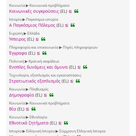
Κοινωνία ▶ Κοινωνικά προβλήματα
Κοινωνικές συγκρούσεις
(EL)
Ιστορία ▶ Παγκόσμια ιστορία
Α Παγκόσμιος Πόλεμος
(EL)
Ευρώπη ▶ Ελλάδα
Ήπειρος
(EL)
Πληροφορία και επικοινωνία ▶ Πηγές πληροφοριών
Έγγραφα
(EL)
Πολιτική ▶ Κρατική ασφάλεια
Ενοπλες δυνάμεις και άμυνα
(EL)
Τεχνολογία, εξοπλισμός και εγκαταστάσεις
Στρατιωτικός εξοπλισμός
(EL)
Κοινωνία ▶ Πληθυσμός
Δημογραφία
(EL)
Κοινωνία ▶ Κοινωνικά προβλήματα
Βία
(EL)
Κοινωνία ▶ Εθνολογία
Εθνοτικά ζητήματα
(EL)
Ιστορία ▶ Ελληνική Ιστορία ▶ Σύγχρονη Ελληνική Ιστορία