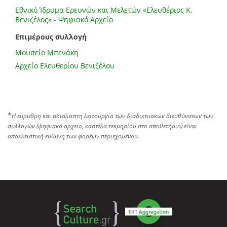
Εθνικό Ίδρυμα Ερευνών και Μελετών «Ελευθέριος Κ.
Βενιζέλος» - Ψηφιακό Αρχείο
Επιμέρους συλλογή
Μουσείο Μπενάκη
Αρχείο Ελευθερίου Βενιζέλου
*
Η εύρυθμη και αδιάλειπτη λειτουργία των διαδικτυακών διευθύνσεων των
συλλογών (ψηφιακό αρχείο, καρτέλα τεκμηρίου στο αποθετήριο) είναι
αποκλειστική ευθύνη των φορέων περιεχομένου.