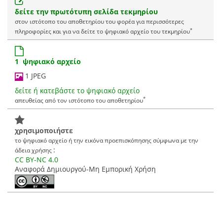
δείτε την πρωτότυπη σελίδα τεκμηρίου
στον ιστότοπο του αποθετηρίου του φορέα για περισσότερες
*
πληροφορίες και για να δείτε το ψηφιακό αρχείο του τεκμηρίου
1 ψηφιακό αρχείο
1 JPEG
δείτε ή κατεβάστε το ψηφιακό αρχείο
*
απευθείας από τον ιστότοπο του αποθετηρίου
χρησιμοποιήστε
το ψηφιακό αρχείο ή την εικόνα προεπισκόπησης σύμφωνα με την
:
άδεια χρήσης
CC BY-NC 4.0
Αναφορά Δημιουργού-Μη Εμπορική Χρήση