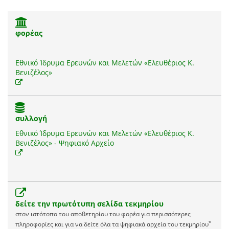
φορέας
Εθνικό Ίδρυμα Ερευνών και Μελετών «Ελευθέριος Κ.
Βενιζέλος»
συλλογή
Εθνικό Ίδρυμα Ερευνών και Μελετών «Ελευθέριος Κ.
Βενιζέλος» - Ψηφιακό Αρχείο
δείτε την πρωτότυπη σελίδα τεκμηρίου
στον ιστότοπο του αποθετηρίου του φορέα για περισσότερες
*
πληροφορίες και για να δείτε όλα τα ψηφιακά αρχεία του τεκμηρίου