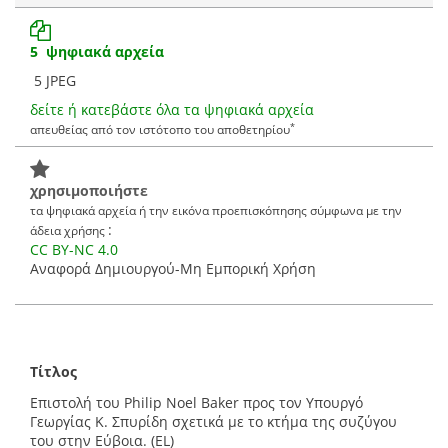
5 ψηφιακά αρχεία
5 JPEG
δείτε ή κατεβάστε όλα τα ψηφιακά αρχεία
*
απευθείας από τον ιστότοπο του αποθετηρίου
χρησιμοποιήστε
τα ψηφιακά αρχεία ή την εικόνα προεπισκόπησης σύμφωνα με την
:
άδεια χρήσης
CC BY-NC 4.0
Αναφορά Δημιουργού-Μη Εμπορική Χρήση
Τίτλος
Επιστολή του Philip Noel Baker προς τον Υπουργό
Γεωργίας Κ. Σπυρίδη σχετικά με το κτήμα της συζύγου
του στην Εύβοια. (EL)