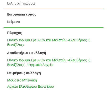
Ελληνική γλώσσα
Europeana τύπος
Κείμενο
Πάροχος
Εθνικό Ίδρυμα Ερευνών και Μελετών «Ελευθέριος Κ.
Βενιζέλος»
Αποθετήριο / συλλογή
Εθνικό Ίδρυμα Ερευνών και Μελετών «Ελευθέριος Κ.
Βενιζέλος» - Ψηφιακό Αρχείο
Επιμέρους συλλογή
Μουσείο Μπενάκη
Αρχείο Ελευθερίου Βενιζέλου