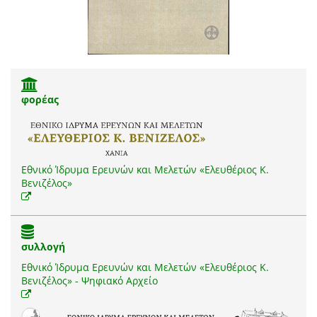
φορέας
Εθνικό Ίδρυμα Ερευνών και Μελετών «Ελευθέριος Κ.
Βενιζέλος»
συλλογή
Εθνικό Ίδρυμα Ερευνών και Μελετών «Ελευθέριος Κ.
Βενιζέλος» - Ψηφιακό Αρχείο