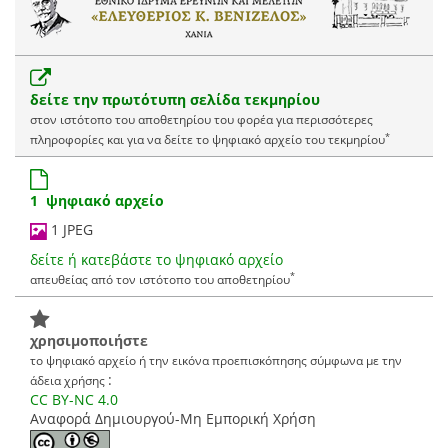
δείτε την πρωτότυπη σελίδα τεκμηρίου
στον ιστότοπο του αποθετηρίου του φορέα για περισσότερες
*
πληροφορίες και για να δείτε το ψηφιακό αρχείο του τεκμηρίου
1 ψηφιακό αρχείο
1 JPEG
δείτε ή κατεβάστε το ψηφιακό αρχείο
*
απευθείας από τον ιστότοπο του αποθετηρίου
χρησιμοποιήστε
το ψηφιακό αρχείο ή την εικόνα προεπισκόπησης σύμφωνα με την
:
άδεια χρήσης
CC BY-NC 4.0
Αναφορά Δημιουργού-Μη Εμπορική Χρήση