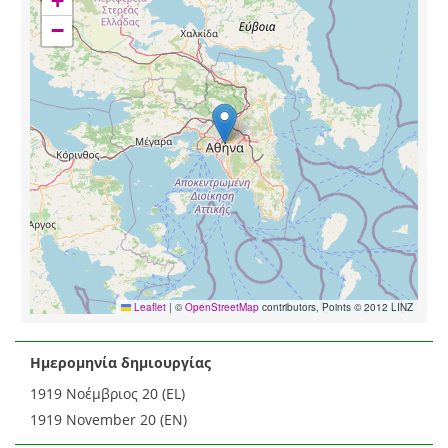
+
−
Leaflet
|
©
OpenStreetMap
contributors, Points © 2012 LINZ
Ημερομηνία δημιουργίας
1919 Νοέμβριος 20 (EL)
1919 November 20 (EN)