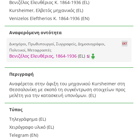
Βενιζέλος Ελευθέριος Κ. 1864-1936 (EL)
Kursheimer, Ελβετός μηχανικός (EL)
Venizelos Eleftherios K. 1864-1936 (EN)
Αναφερόμενη οντότητα
Δικηγόροι, Πρωθυπουργοί, Συγγραφείς, Δημοσιογράφοι,
Πολιτικοί, Μεταφραστές
Βενιζέλος Ελευθέριος, 1864-1936
(EL)
Περιγραφή
Αναφέρεται στην άφιξη του μηχανικού Kursheimer στη
Θεσσαλονίκη με σκοπό τη συγκέντρωση στοιχείων προς
μελέτη για την κατασκευή υπονόμων. (EL)
Τύπος
Τηλεγράφημα (EL)
Χειρόγραφο υλικό (EL)
Telegram (EN)