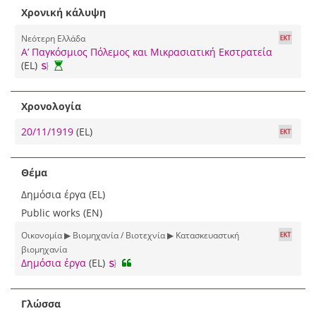
Χρονική κάλυψη
Νεότερη Ελλάδα
Α’ Παγκόσμιος Πόλεμος και Μικρασιατική Εκστρατεία
(EL)
Χρονολογία
20/11/1919
(EL)
Θέμα
Δημόσια έργα (EL)
Public works (EN)
Οικονομία ▶ Βιομηχανία / Βιοτεχνία ▶ Κατασκευαστική
βιομηχανία
Δημόσια έργα
(EL)
Γλώσσα