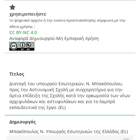
χρησιμοποιήστε
το ψηφιακό αρχείο ή την εικόνα προεπισκόπησης σύμφωνα με την
:
άδεια χρήσης
CC BY-NC 4.0
Αναφορά Δημιουργού-Μη Εμπορική Χρήση
Τίτλος
Διαταγή του υπουργού Εσωτερικών, Ν. Μπακόπουλου,
προς την Αστυνομική Σχολή με συγχαρητήρια για την
άρτια επίδειξη της Σχολής κατά την ορκωμοσία των νέων
αρχιφυλάκων και αστυφυλάκων και για το λαμπρό
εκπαιδευτικό της έργο. (EL)
Δημιουργός
Μπακόπουλος Ν. Υπουργός Εσωτερικών της Ελλάδας (EL)