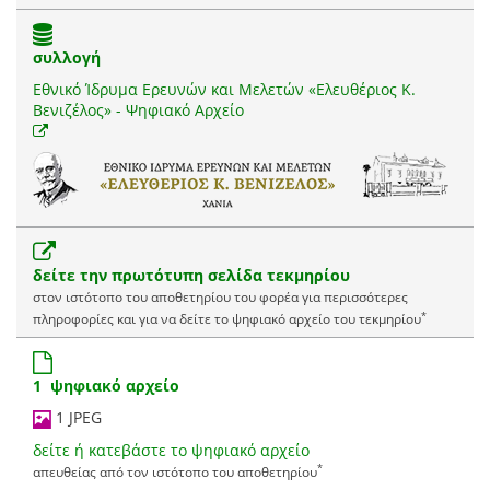
συλλογή
Εθνικό Ίδρυμα Ερευνών και Μελετών «Ελευθέριος Κ.
Βενιζέλος» - Ψηφιακό Αρχείο
δείτε την πρωτότυπη σελίδα τεκμηρίου
στον ιστότοπο του αποθετηρίου του φορέα για περισσότερες
*
πληροφορίες και για να δείτε το ψηφιακό αρχείο του τεκμηρίου
1 ψηφιακό αρχείο
1 JPEG
δείτε ή κατεβάστε το ψηφιακό αρχείο
*
απευθείας από τον ιστότοπο του αποθετηρίου