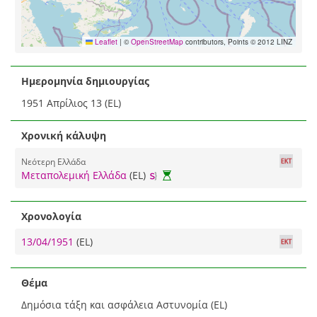
Leaflet
|
©
OpenStreetMap
contributors, Points © 2012 LINZ
Ημερομηνία δημιουργίας
1951 Απρίλιος 13 (EL)
Χρονική κάλυψη
Νεότερη Ελλάδα
Μεταπολεμική Ελλάδα
(EL)
Χρονολογία
13/04/1951
(EL)
Θέμα
Δημόσια τάξη και ασφάλεια Αστυνομία (EL)