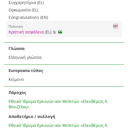
Συγχαρητήρια (EL)
Ορκωμοσία (EL)
Congratulations (EN)
Πολιτική
Κρατική ασφάλεια
(EL)
Γλώσσα
Ελληνική γλώσσα
Europeana τύπος
Κείμενο
Πάροχος
Εθνικό Ίδρυμα Ερευνών και Μελετών «Ελευθέριος Κ.
Βενιζέλος»
Αποθετήριο / συλλογή
Εθνικό Ίδρυμα Ερευνών και Μελετών «Ελευθέριος Κ.