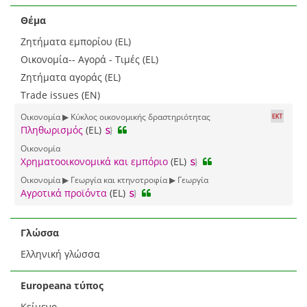
Θέμα
Ζητήματα εμπορίου (EL)
Οικονομία-- Αγορά - Τιμές (EL)
Ζητήματα αγοράς (EL)
Trade issues (EN)
Οικονομία ▶ Kύκλος οικονομικής δραστηριότητας
Πληθωρισμός
(EL)
Οικονομία
Χρηματοοικονομικά και εμπόριο
(EL)
Οικονομία ▶ Γεωργία και κτηνοτροφία ▶ Γεωργία
Αγροτικά προϊόντα
(EL)
Γλώσσα
Ελληνική γλώσσα
Europeana τύπος
Κείμενο