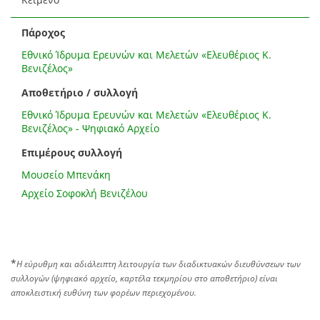
Πάροχος
Εθνικό Ίδρυμα Ερευνών και Μελετών «Ελευθέριος Κ.
Βενιζέλος»
Αποθετήριο / συλλογή
Εθνικό Ίδρυμα Ερευνών και Μελετών «Ελευθέριος Κ.
Βενιζέλος» - Ψηφιακό Αρχείο
Επιμέρους συλλογή
Μουσείο Μπενάκη
Αρχείο Σοφοκλή Βενιζέλου
*
Η εύρυθμη και αδιάλειπτη λειτουργία των διαδικτυακών διευθύνσεων των
συλλογών (ψηφιακό αρχείο, καρτέλα τεκμηρίου στο αποθετήριο) είναι
αποκλειστική ευθύνη των φορέων περιεχομένου.