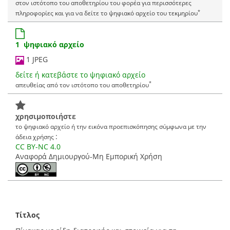
στον ιστότοπο του αποθετηρίου του φορέα για περισσότερες
*
πληροφορίες και για να δείτε το ψηφιακό αρχείο του τεκμηρίου
1 ψηφιακό αρχείο
1 JPEG
δείτε ή κατεβάστε το ψηφιακό αρχείο
*
απευθείας από τον ιστότοπο του αποθετηρίου
χρησιμοποιήστε
το ψηφιακό αρχείο ή την εικόνα προεπισκόπησης σύμφωνα με την
:
άδεια χρήσης
CC BY-NC 4.0
Αναφορά Δημιουργού-Μη Εμπορική Χρήση
Τίτλος