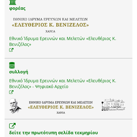
φορέας
Εθνικό Ίδρυμα Ερευνών και Μελετών «Ελευθέριος Κ.
Βενιζέλος»
συλλογή
Εθνικό Ίδρυμα Ερευνών και Μελετών «Ελευθέριος Κ.
Βενιζέλος» - Ψηφιακό Αρχείο
δείτε την πρωτότυπη σελίδα τεκμηρίου