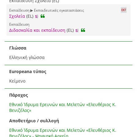
Εκπαίδευση Σχολεία (EL)
Εκπαίδευση ▶ Εκπαιδευτικές εγκαταστάσεις
Σχολεία
(EL)
Εκπαίδευση
Διδασκαλία και εκπαίδευση
(EL)
Γλώσσα
Ελληνική γλώσσα
Europeana τύπος
Κείμενο
Πάροχος
Εθνικό Ίδρυμα Ερευνών και Μελετών «Ελευθέριος Κ.
Βενιζέλος»
Αποθετήριο / συλλογή
Εθνικό Ίδρυμα Ερευνών και Μελετών «Ελευθέριος Κ.
Βενιζέλος» - Ψηφιακό Αρχείο