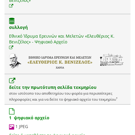
Βενιζέλος»
συλλογή
Εθνικό Ίδρυμα Ερευνών και Μελετών «Ελευθέριος Κ.
Βενιζέλος» - Ψηφιακό Αρχείο
δείτε την πρωτότυπη σελίδα τεκμηρίου
στον ιστότοπο του αποθετηρίου του φορέα για περισσότερες
*
πληροφορίες και για να δείτε το ψηφιακό αρχείο του τεκμηρίου
1 ψηφιακό αρχείο
1 JPEG