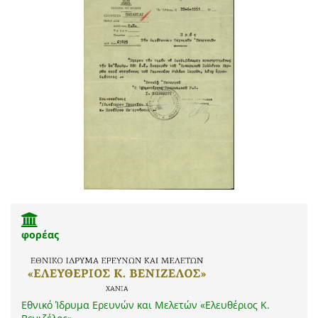
φορέας
Εθνικό Ίδρυμα Ερευνών και Μελετών «Ελευθέριος Κ.