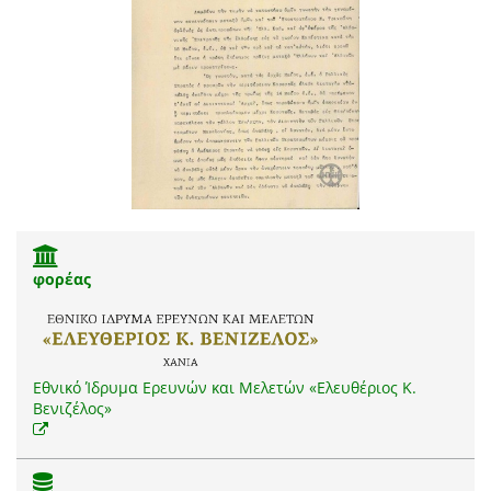
φορέας
Εθνικό Ίδρυμα Ερευνών και Μελετών «Ελευθέριος Κ.
Βενιζέλος»