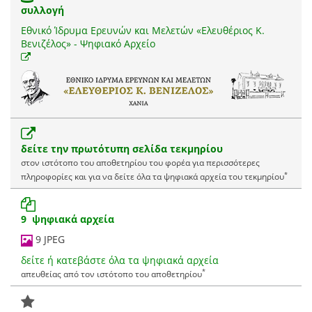
συλλογή
Εθνικό Ίδρυμα Ερευνών και Μελετών «Ελευθέριος Κ.
Βενιζέλος» - Ψηφιακό Αρχείο
δείτε την πρωτότυπη σελίδα τεκμηρίου
στον ιστότοπο του αποθετηρίου του φορέα για περισσότερες
*
πληροφορίες και για να δείτε όλα τα ψηφιακά αρχεία του τεκμηρίου
9 ψηφιακά αρχεία
9 JPEG
δείτε ή κατεβάστε όλα τα ψηφιακά αρχεία
*
απευθείας από τον ιστότοπο του αποθετηρίου