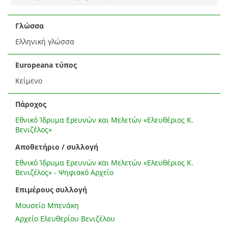
Γλώσσα
Ελληνική γλώσσα
Europeana τύπος
Κείμενο
Πάροχος
Εθνικό Ίδρυμα Ερευνών και Μελετών «Ελευθέριος Κ.
Βενιζέλος»
Αποθετήριο / συλλογή
Εθνικό Ίδρυμα Ερευνών και Μελετών «Ελευθέριος Κ.
Βενιζέλος» - Ψηφιακό Αρχείο
Επιμέρους συλλογή
Μουσείο Μπενάκη
Αρχείο Ελευθερίου Βενιζέλου