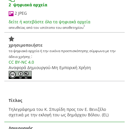
2 ψηφιακά αρχεία
2 JPEG
δείτε ή κατεβάστε όλα τα ψηφιακά αρχεία
*
απευθείας από τον ιστότοπο του αποθετηρίου
χρησιμοποιήστε
τα ψηφιακά αρχεία ή την εικόνα προεπισκόπησης σύμφωνα με την
:
άδεια χρήσης
CC BY-NC 4.0
Αναφορά Δημιουργού-Μη Εμπορική Χρήση
Τίτλος
Τηλεγράφημα του Κ. Σπυρίδη προς τον Ε. Βενιζέλο
σχετικά με την εκλογή του ως δημάρχου Βόλου. (EL)
Δημιουργός