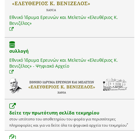
Εθνικό Ίδρυμα Ερευνών και Μελετών «Ελευθέριος Κ.
Βενιζέλος»
συλλογή
Εθνικό Ίδρυμα Ερευνών και Μελετών «Ελευθέριος Κ.
Βενιζέλος» - Ψηφιακό Αρχείο
δείτε την πρωτότυπη σελίδα τεκμηρίου
στον ιστότοπο του αποθετηρίου του φορέα για περισσότερες
*
πληροφορίες και για να δείτε όλα τα ψηφιακά αρχεία του τεκμηρίου