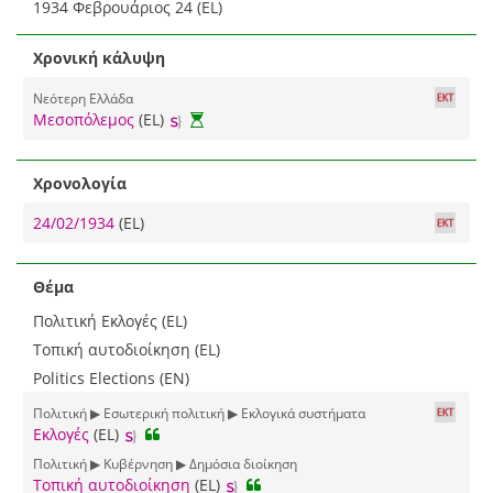
1934 Φεβρουάριος 24 (EL)
Χρονική κάλυψη
Νεότερη Ελλάδα
Μεσοπόλεμος
(EL)
Χρονολογία
24/02/1934
(EL)
Θέμα
Πολιτική Εκλογές (EL)
Τοπική αυτοδιοίκηση (EL)
Politics Elections (EN)
Πολιτική ▶ Εσωτερική πολιτική ▶ Εκλογικά συστήματα
Εκλογές
(EL)
Πολιτική ▶ Κυβέρνηση ▶ Δημόσια διοίκηση
Τοπική αυτοδιοίκηση
(EL)