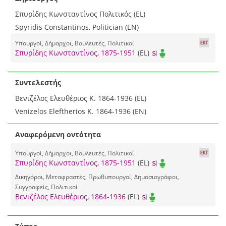
Σπυρίδης Κωνσταντίνος Πολιτικός (EL)
Spyridis Constantinos, Politician (EN)
Υπουργοί, Δήμαρχοι, Βουλευτές, Πολιτικοί
Σπυρίδης Κωνσταντίνος, 1875-1951
(EL)
Συντελεστής
Βενιζέλος Ελευθέριος Κ. 1864-1936 (EL)
Venizelos Eleftherios K. 1864-1936 (EN)
Αναφερόμενη οντότητα
Υπουργοί, Δήμαρχοι, Βουλευτές, Πολιτικοί
Σπυρίδης Κωνσταντίνος, 1875-1951
(EL)
Δικηγόροι, Μεταφραστές, Πρωθυπουργοί, Δημοσιογράφοι,
Συγγραφείς, Πολιτικοί
Βενιζέλος Ελευθέριος, 1864-1936
(EL)