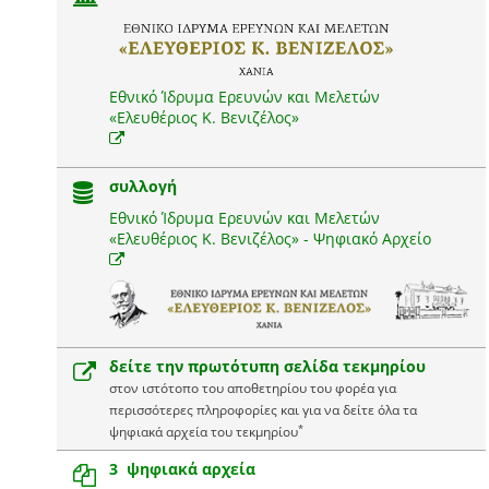
Εθνικό Ίδρυμα Ερευνών και Μελετών
«Ελευθέριος Κ. Βενιζέλος»
συλλογή
Εθνικό Ίδρυμα Ερευνών και Μελετών
«Ελευθέριος Κ. Βενιζέλος» - Ψηφιακό Αρχείο
δείτε την πρωτότυπη σελίδα τεκμηρίου
στον ιστότοπο του αποθετηρίου του φορέα για
περισσότερες πληροφορίες και για να δείτε όλα τα
*
ψηφιακά αρχεία του τεκμηρίου
3 ψηφιακά αρχεία