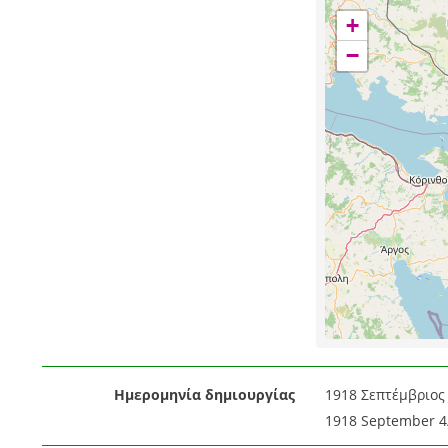
+
−
Ημερομηνία δημιουργίας
1918 Σεπτέμβριος 
1918 September 4/